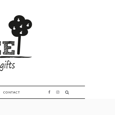
CONTACT