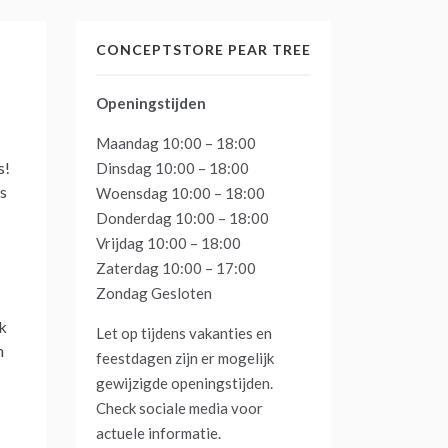
CONCEPTSTORE PEAR TREE
Openingstijden
Maandag 10:00 – 18:00
s!
Dinsdag 10:00 – 18:00
ts
Woensdag 10:00 – 18:00
Donderdag 10:00 – 18:00
Vrijdag 10:00 – 18:00
Zaterdag 10:00 – 17:00
Zondag Gesloten
ek
Let op tijdens vakanties en
n
feestdagen zijn er mogelijk
gewijzigde openingstijden.
Check sociale media voor
actuele informatie.